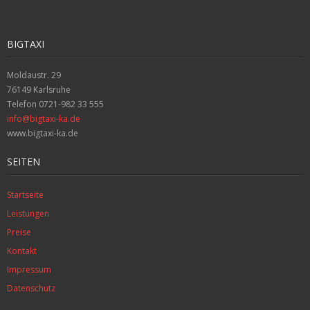
BIGTAXI
Moldaustr. 29
76149 Karlsruhe
Telefon 0721-982 33 555
info@bigtaxi-ka.de
www.bigtaxi-ka.de
SEITEN
Startseite
Leistungen
Preise
Kontakt
Impressum
Datenschutz